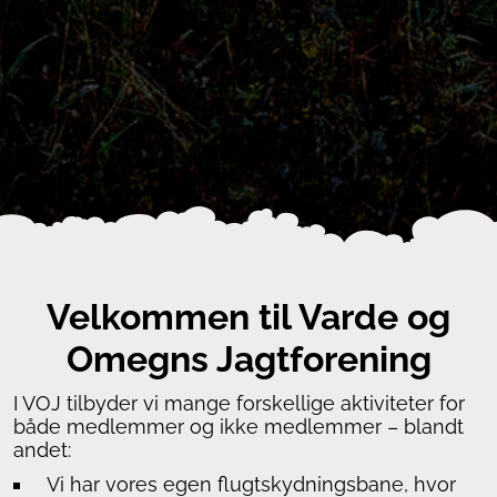
Velkommen til Varde og
Omegns Jagtforening
I VOJ tilbyder vi mange forskellige aktiviteter for
både medlemmer og ikke medlemmer – blandt
andet:
Vi har vores egen flugtskydningsbane, hvor