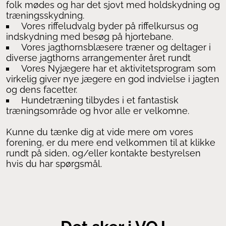
folk mødes og har det sjovt med holdskydning og
træningsskydning.
Vores riffeludvalg byder på riffelkursus og
indskydning med besøg på hjortebane.
Vores jagthornsblæsere træner og deltager i
diverse jagthorns arrangementer året rundt
Vores Nyjægere har et aktivitetsprogram som
virkelig giver nye jægere en god indvielse i jagten
og dens facetter.
Hundetræning tilbydes i et fantastisk
træningsområde og hvor alle er velkomne.
Kunne du tænke dig at vide mere om vores
forening, er du mere end velkommen til at klikke
rundt på siden, og/eller kontakte bestyrelsen
hvis du har spørgsmål.