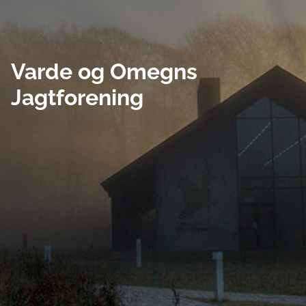
Varde og Omegns
Jagtforening